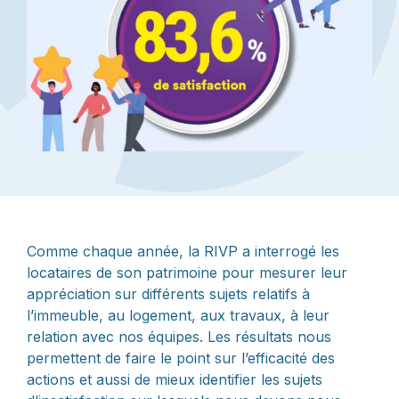
Comme chaque année, la RIVP a interrogé les
locataires de son patrimoine pour mesurer leur
appréciation sur différents sujets relatifs à
l’immeuble, au logement, aux travaux, à leur
relation avec nos équipes. Les résultats nous
permettent de faire le point sur l’efficacité des
actions et aussi de mieux identifier les sujets