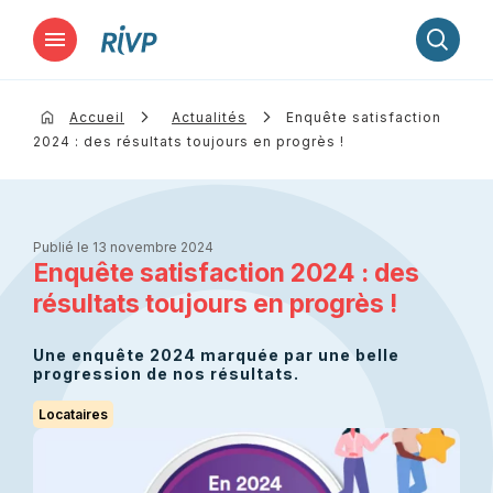
Lancer la recherche
Accueil
Actualités
Enquête satisfaction
2024 : des résultats toujours en progrès !
Publié le 13 novembre 2024
Enquête satisfaction 2024 : des
résultats toujours en progrès !
Une enquête 2024 marquée par une belle
progression de nos résultats.
Locataires