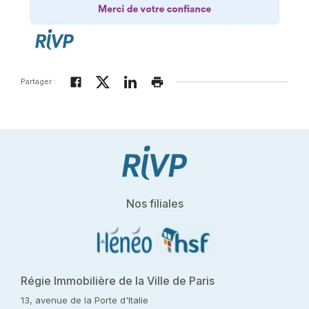
Partager :
Nos filiales
Régie Immobilière de la Ville de Paris
13, avenue de la Porte d'Italie