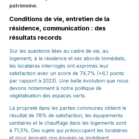
patrimoine.
Conditions de vie, entretien de la
résidence, communication : des
résultats records
Sur les questions liées au cadre de vie, au
logement, à la résidence et ses abords immédiats,
les locataires interrogés ont exprimés leur
satisfaction avec un score de 74,7% (+6,1 points
par rapport à 2023). Une belle évolution que nous
devons notamment à notre politique de
végétalisation des espaces verts.
La propreté dans les parties communes obtient le
résultat de 78% de satisfaction, les équipements
sanitaires et le chauffage dans les logements sont
à 71,5%. Des sujets qui préoccupent les locataires
et pour lesquels nos équipes se mobilisent