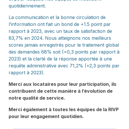
quotidiennement.
La communication et la bonne circulation de
l’information ont fait un bond de +1.5 point par
rapport à 2023, avec un taux de satisfaction de
83,7% en 2024. Nous atteignons nos meilleurs
scores jamais enregistrés pour le traitement global
des demandes 68% soit (+0,3 points par rapport à
2023) et la clarté de la réponse apportée à une
requête administrative avec 71,2% (+2,3 points par
rapport à 2023).
Merci aux locataires pour leur participation, ils
contribuent de cette manière à l’évolution de
notre qualité de service.
Merci également à toutes les équipes de la RIVP
pour leur engagement quotidien.