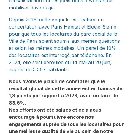
d’insatisfaction sur lesquels nous devons nous
mobiliser davantage.
Depuis 2016, cette enquête est réalisée en
concertation avec Paris Habitat et Elogie-Siemp
pour que tous les locataires du parc social de la
Ville de Paris soient soumis aux mêmes questions
et selon les mêmes modalités. Un panel de 10%
des locataires est interrogé par téléphone. En
2024, elle s’est déroulée du 14 mai au 20 juin,
auprès de 5 567 habitants.
Nous avons le plaisir de constater que le
résultat global de cette année est en hausse de
1,3 points par rapport à 2023, avec un taux de
83,6%.
Nos efforts ont été salués et cela nous
encourage à poursuivre encore nos
engagements auprès de tous les locataires pour
une meilleure qualité de vie au sein de notre