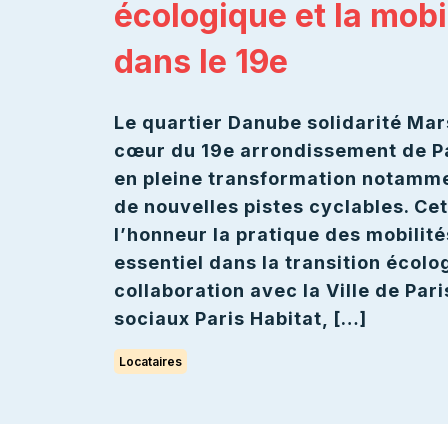
écologique et la mobi
dans le 19e
Le quartier Danube solidarité Mars
cœur du 19e arrondissement de Pa
en pleine transformation notamme
de nouvelles pistes cyclables. C
l’honneur la pratique des mobilit
essentiel dans la transition écolo
collaboration avec la Ville de Paris
sociaux Paris Habitat, […]
Locataires