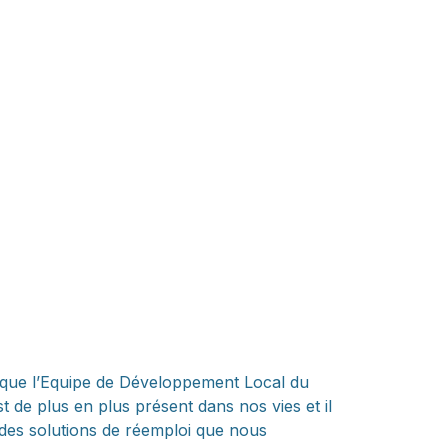
nsi que l’Equipe de Développement Local du
de plus en plus présent dans nos vies et il
s des solutions de réemploi que nous