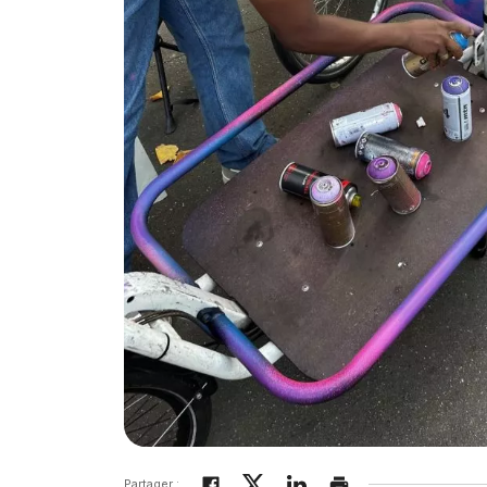
Partager :