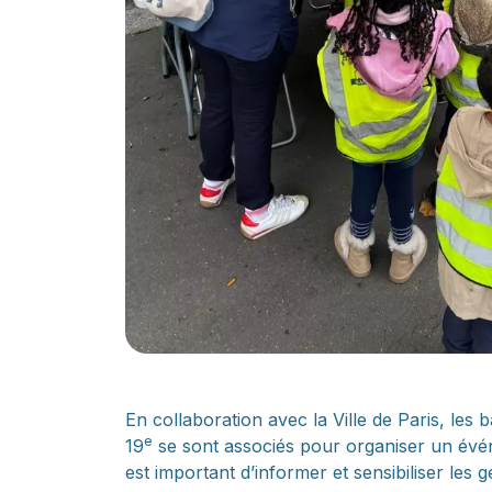
En collaboration avec la Ville de Paris, les
e
19
se sont associés pour organiser un événe
est important d’informer et sensibiliser les