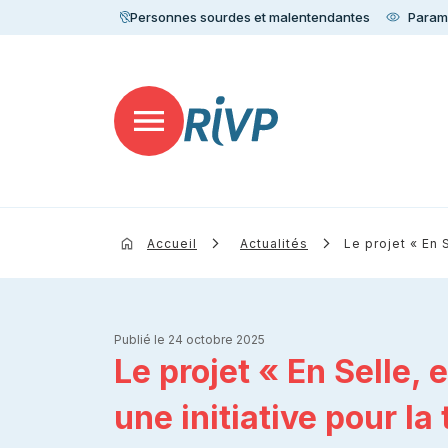
Personnes sourdes et malentendantes
Paramè
Accueil
Actualités
Le projet « En 
Publié le 24 octobre 2025
Le projet « En Selle, e
une initiative pour la 