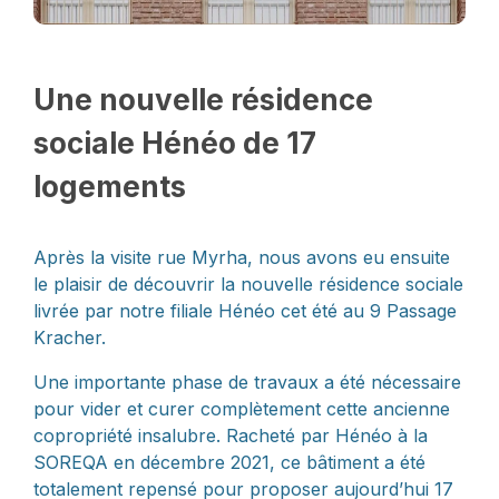
Une nouvelle résidence
sociale Hénéo de 17
logements
Après la visite rue Myrha, nous avons eu ensuite
le plaisir de découvrir la nouvelle résidence sociale
livrée par notre filiale Hénéo cet été au 9 Passage
Kracher.
Une importante phase de travaux a été nécessaire
pour vider et curer complètement cette ancienne
copropriété insalubre. Racheté par Hénéo à la
SOREQA en décembre 2021, ce bâtiment a été
totalement repensé pour proposer aujourd’hui 17