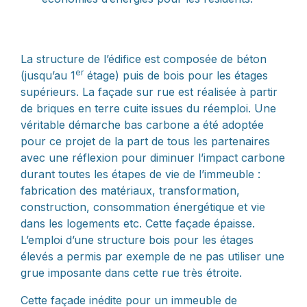
La structure de l’édifice est composée de béton
er
(jusqu’au 1
étage) puis de bois pour les étages
supérieurs. La façade sur rue est réalisée à partir
de briques en terre cuite issues du réemploi. Une
véritable démarche bas carbone a été adoptée
pour ce projet de la part de tous les partenaires
avec une réflexion pour diminuer l’impact carbone
durant toutes les étapes de vie de l’immeuble :
fabrication des matériaux, transformation,
construction, consommation énergétique et vie
dans les logements etc. Cette façade épaisse.
L’emploi d’une structure bois pour les étages
élevés a permis par exemple de ne pas utiliser une
grue imposante dans cette rue très étroite.
Cette façade inédite pour un immeuble de