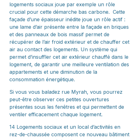
logements sociaux joue par exemple un rôle
crucial pour cette démarche bas carbone. Cette
façade d’une épaisseur inédite joue un rôle actif :
une lame d’air présente entre la façade en briques
et des panneaux de bois massif permet de
récupérer de l’air froid extérieur et de chauffer cet
air au contact des logements. Un système qui
permet d’insuffler cet air extérieur chauffé dans le
logement, de garantir une meilleure ventilation des
appartements et une diminution de la
consommation énergétique.
Si vous vous baladez rue Myrah, vous pourrez
peut-être observer ces petites ouvertures
présentes sous les fenêtres et qui permettent de
ventiler efficacement chaque logement.
14 Logements sociaux et un local d’activités en
rez-de-chaussée composent ce nouveau bâtiment