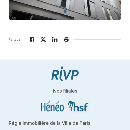
Partager :
Nos filiales
Régie Immobilière de la Ville de Paris