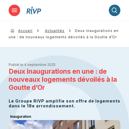
Lancer la recherche
Accueil
Actualités
Deux inaugurations en
une : de nouveaux logements dévoilés à la Goutte d’Or
Publié le 4 septembre 2025
Deux inaugurations en une : de
nouveaux logements dévoilés à la
Goutte d’Or
Le Groupe RIVP amplifie son offre de logements
dans le 18e arrondissement.
Inauguration