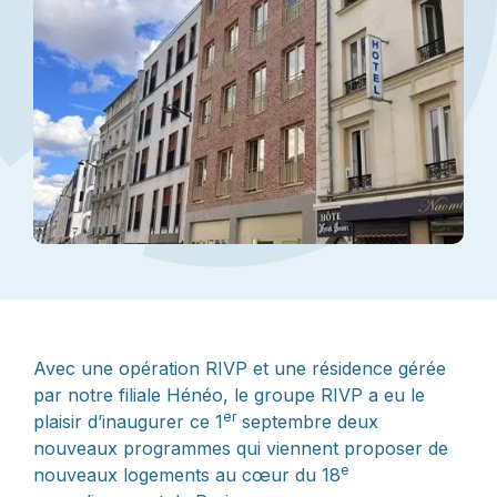
Avec une opération RIVP et une résidence gérée
par notre filiale Hénéo, le groupe RIVP a eu le
er
plaisir d’inaugurer ce 1
septembre deux
nouveaux programmes qui viennent proposer de
e
nouveaux logements au cœur du 18