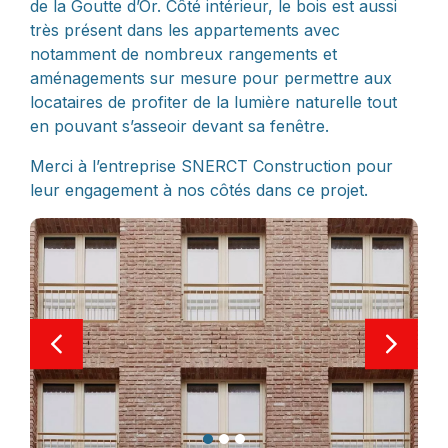
de la Goutte d’Or. Côté intérieur, le bois est aussi
très présent dans les appartements avec
notamment de nombreux rangements et
aménagements sur mesure pour permettre aux
locataires de profiter de la lumière naturelle tout
en pouvant s’asseoir devant sa fenêtre.
Merci à l’entreprise SNERCT Construction pour
leur engagement à nos côtés dans ce projet.