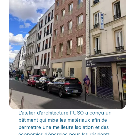
L’atelier d’architecture FUSO a conçu un
bâtiment qui mixe les matériaux afin de
permettre une meilleure isolation et des
économies d’énergies pour les résidents.