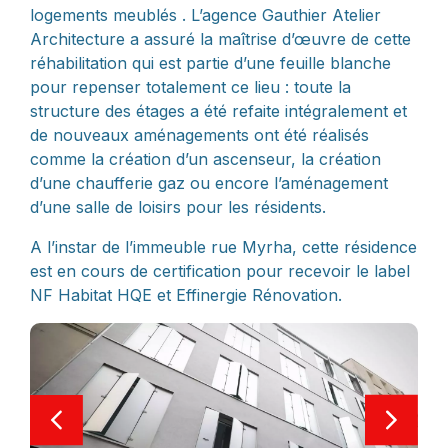
logements meublés . L’agence Gauthier Atelier
Architecture a assuré la maîtrise d’œuvre de cette
réhabilitation qui est partie d’une feuille blanche
pour repenser totalement ce lieu : toute la
structure des étages a été refaite intégralement et
de nouveaux aménagements ont été réalisés
comme la création d’un ascenseur, la création
d’une chaufferie gaz ou encore l’aménagement
d’une salle de loisirs pour les résidents.
A l’instar de l’immeuble rue Myrha, cette résidence
est en cours de certification pour recevoir le label
NF Habitat HQE et Effinergie Rénovation.