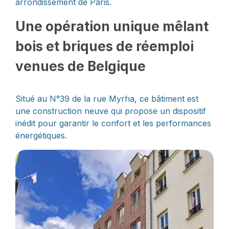
arrondissement de Paris.
Une opération unique mêlant
bois et briques de réemploi
venues de Belgique
Situé au N°39 de la rue Myrha, ce bâtiment est
une construction neuve qui propose un dispositif
inédit pour garantir le confort et les performances
énergétiques.