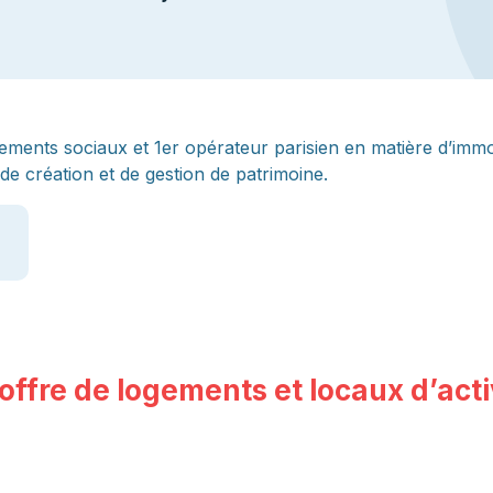
ments sociaux et 1er opérateur parisien en matière d’immobi
de création et de gestion de patrimoine.
offre de logements et locaux d’acti