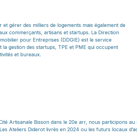
 et gérer des milliers de logements mais également de
x commerçants, artisans et startups. La Direction
mobilier pour Entreprises (DDGIE) est le service
 la gestion des startups, TPE et PME qui occupent
ivités et bureaux.
 Artisanale Bisson dans le 20e arr, nous participons au re
 Les Ateliers Diderot livrés en 2024 ou les futurs locaux d’ac