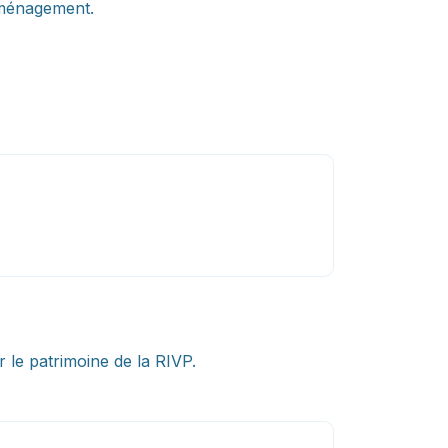
aménagement.
 le patrimoine de la RIVP.