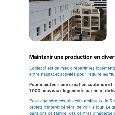
Maintenir une production en diver
L’objectif est de mieux répartir les logement
entre habitat et activités pour réduire les flu
Pour maintenir une création soutenue et 
1 000 nouveaux logements par an et de livr
Pour atteindre ces objectifs ambitieux, la 
projets d’intérêt général de voir le jour. L
pensions de famille, des centres d’hébergem