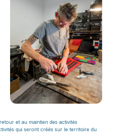
tour et au maintien des activités
tivités qui seront créés sur le territoire du