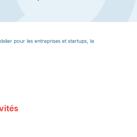
lier pour les entreprises et startups, la
vités