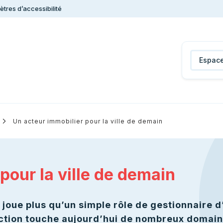
tres d’accessibilité
Espace
Un acteur immobilier pour la ville de demain
pour la ville de demain
P joue plus qu’un simple rôle de gestionnaire d
ction touche aujourd’hui de nombreux domaine