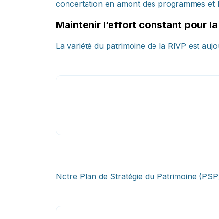
concertation en amont des programmes et le
Maintenir l’effort constant pour la
La variété du patrimoine de la RIVP est auj
Notre Plan de Stratégie du Patrimoine (PSP) 