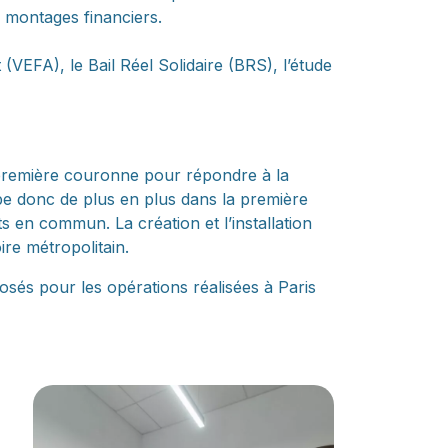
s montages financiers.
(VEFA), le Bail Réel Solidaire (BRS), l’étude
 première couronne pour répondre à la
pe donc de plus en plus dans la première
 en commun. La création et l’installation
ire métropolitain.
posés pour les opérations réalisées à Paris