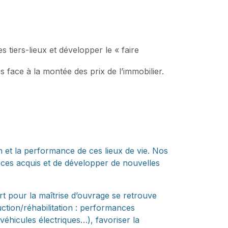
s tiers-lieux et développer le « faire
s face à la montée des prix de l’immobilier.
en et la performance de ces lieux de vie. Nos
r ces acquis et de développer de nouvelles
rt pour la maîtrise d’ouvrage se retrouve
ction/réhabilitation : performances
véhicules électriques…), favoriser la