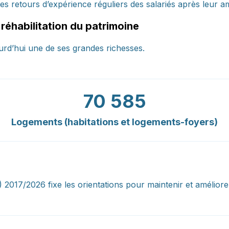
s retours d’expérience réguliers des salariés après leur 
 réhabilitation du patrimoine
ourd’hui une de ses grandes richesses.
70 585
Logements (habitations et logements-foyers)
2017/2026 fixe les orientations pour maintenir et améliorer