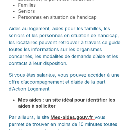
Familles
Seniors
Personnes en situation de handicap
Aides au logement, aides pour les familles, les
seniors et les personnes en situation de handicap,
les locataires peuvent retrouver à travers ce guide
toutes les informations sur les organismes
concernés, les modalités de demande d’aide et les
contacts à leur disposition.
Si vous êtes salarié.e, vous pouvez accéder à une
offre d’accompagnement et d’aide de la part
d’Action Logement.
Mes aides : un site idéal pour identifier les
aides à solliciter
Par ailleurs, le site
Mes-aides.gouv.fr
vous
permet de trouver en moins de 10 minutes toutes