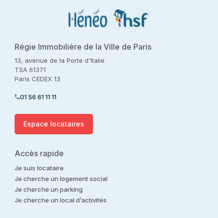
Régie Immobilière de la Ville de Paris
13, avenue de la Porte d'Italie
TSA 61371
Paris CEDEX 13
01 56 61 11 11
Espace locataires
Accès rapide
Je suis locataire
Je cherche un logement social
Je cherche un parking
Je cherche un local d’activités