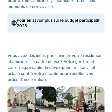
pour animer, améliorer, sécuriser et créer des
moments de convivialité.
Pour en savoir plus sur le budget participatif
2025
Vous avez des idées pour animer votre résidence
et améliorer le cadre de vie ? Votre gardien et
votre responsable de développement social et
urbain sont à votre écoute pour récolter vos
pistes d’amélioration.