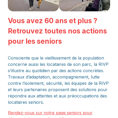
Vous avez 60 ans et plus ?
Retrouvez toutes nos actions
pour les seniors
Consciente que le vieillissement de la population
concerne aussi les locataires de son parc, la RIVP
s’illustre au quotidien par des actions concrètes.
Travaux d’adaptation, accompagnement, lutte
contre l’isolement, sécurité, les équipes de la RIVP
et leurs partenaires proposent des solutions pour
répondre aux attentes et aux préoccupations des
locataires seniors.
Rendez-vous sur notre page seniors pour