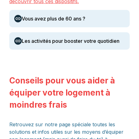
découvrir tous ces dispositifs.
Vous avez plus de 60 ans ?
Les activités pour booster votre quotidien
Conseils pour vous aider à
équiper votre logement à
moindres frais
Retrouvez sur notre page spéciale toutes les
solutions et infos utiles sur les moyens d’équiper