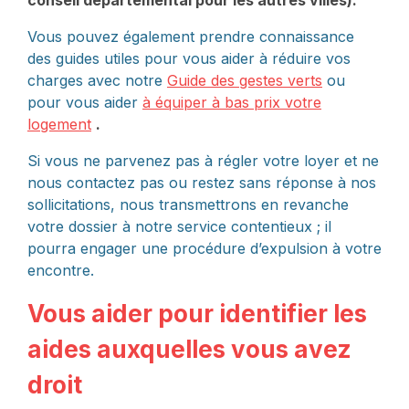
conseil départemental pour les autres villes
).
Vous pouvez également prendre connaissance
des guides utiles pour vous aider à réduire vos
charges avec notre
Guide des gestes verts
ou
pour vous aider
à équiper à bas prix votre
logement
.
Si vous ne parvenez pas à régler votre loyer et ne
nous contactez pas ou restez sans réponse à nos
sollicitations, nous transmettrons en revanche
votre dossier à notre service contentieux ; il
pourra engager une procédure d’expulsion à votre
encontre.
Vous aider pour identifier les
aides auxquelles vous avez
droit