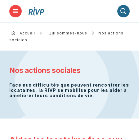
Lancer la recherche
Accueil
Qui sommes-nous
Nos actions
sociales
Nos actions sociales
Face aux difficultés que peuvent rencontrer les
locataires, la RIVP se mobilise pour les aider à
améliorer leurs conditions de vie.