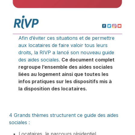
Afin d’éviter ces situations et de permettre
aux locataires de faire valoir tous leurs
droits, la RIVP a lancé son nouveau guide
des aides sociales.
Ce document complet
regroupe l’ensemble des aides sociales
liées au logement ainsi que toutes les
infos pratiques sur les dispositifs mis à
la disposition des locataires.
4 Grands thèmes structurent ce guide des aides
sociales :
Locataires, le parcours résidentiel.