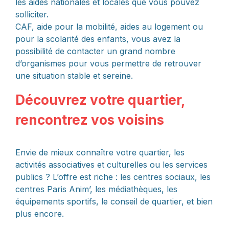
les aides nationales et locales que vous pouvez
solliciter.
CAF, aide pour la mobilité, aides au logement ou
pour la scolarité des enfants, vous avez la
possibilité de contacter un grand nombre
d’organismes pour vous permettre de retrouver
une situation stable et sereine.
Découvrez votre quartier,
rencontrez vos voisins
Envie de mieux connaître votre quartier, les
activités associatives et culturelles ou les services
publics ? L’offre est riche : les centres sociaux, les
centres Paris Anim’, les médiathèques, les
équipements sportifs, le conseil de quartier, et bien
plus encore.