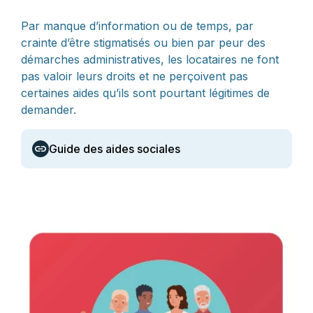
Par manque d’information ou de temps, par
crainte d’être stigmatisés ou bien par peur des
démarches administratives, les locataires ne font
pas valoir leurs droits et ne perçoivent pas
certaines aides qu’ils sont pourtant légitimes de
demander.
Guide des aides sociales