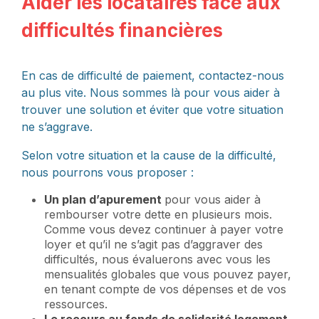
Aider les locataires face aux
difficultés financières
En cas de difficulté de paiement, contactez-nous
au plus vite. Nous sommes là pour vous aider à
trouver une solution et éviter que votre situation
ne s’aggrave.
Selon votre situation et la cause de la difficulté,
nous pourrons vous proposer :
Un plan d’apurement
pour vous aider à
rembourser votre dette en plusieurs mois.
Comme vous devez continuer à payer votre
loyer et qu’il ne s’agit pas d’aggraver des
difficultés, nous évaluerons avec vous les
mensualités globales que vous pouvez payer,
en tenant compte de vos dépenses et de vos
ressources.