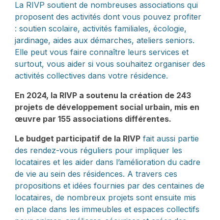
La RIVP soutient de nombreuses associations qui
proposent des activités dont vous pouvez profiter
: soutien scolaire, activités familiales, écologie,
jardinage, aides aux démarches, ateliers seniors.
Elle peut vous faire connaître leurs services et
surtout, vous aider si vous souhaitez organiser des
activités collectives dans votre résidence.
En 2024, la RIVP a soutenu la création de 243
projets de développement social urbain, mis en
œuvre par 155 associations différentes.
Le budget participatif de la RIVP
fait aussi partie
des rendez-vous réguliers pour impliquer les
locataires et les aider dans l’amélioration du cadre
de vie au sein des résidences. A travers ces
propositions et idées fournies par des centaines de
locataires, de nombreux projets sont ensuite mis
en place dans les immeubles et espaces collectifs