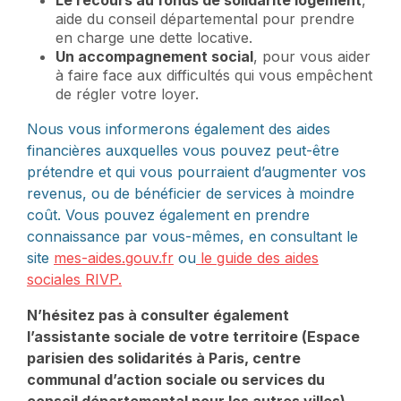
Le recours au fonds de solidarité logement
,
aide du conseil départemental pour prendre
en charge une dette locative.
Un accompagnement social
, pour vous aider
à faire face aux difficultés qui vous empêchent
de régler votre loyer.
Nous vous informerons également des aides
financières auxquelles vous pouvez peut-être
prétendre et qui vous pourraient d’augmenter vos
revenus, ou de bénéficier de services à moindre
coût. Vous pouvez également en prendre
connaissance par vous-mêmes, en consultant le
site
mes-aides.gouv.fr
ou
le guide des aides
sociales RIVP.
N’hésitez pas à consulter également
l’assistante sociale de votre territoire (
Espace
parisien des solidarités à Paris, centre
communal d’action sociale ou services du