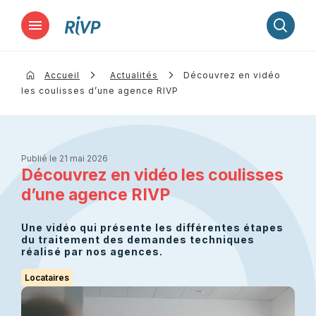
Lancer la recherche
Accueil
Actualités
Découvrez en vidéo
les coulisses d’une agence RIVP
Publié le 21 mai 2026
Découvrez en vidéo les coulisses
d’une agence RIVP
Une vidéo qui présente les différentes étapes
du traitement des demandes techniques
réalisé par nos agences.
Locataires