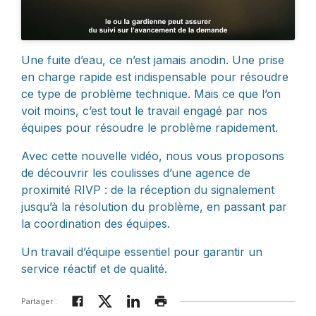
Une fuite d’eau, ce n’est jamais anodin. Une prise
en charge rapide est indispensable pour résoudre
ce type de problème technique. Mais ce que l’on
voit moins, c’est tout le travail engagé par nos
équipes pour résoudre le problème rapidement.
Avec cette nouvelle vidéo, nous vous proposons
de découvrir les coulisses d’une agence de
proximité RIVP : de la réception du signalement
jusqu’à la résolution du problème, en passant par
la coordination des équipes.
Un travail d’équipe essentiel pour garantir un
service réactif et de qualité.
Partager :