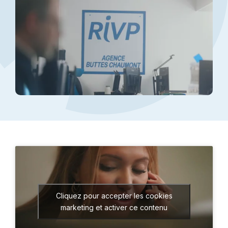
Cliquez pour accepter les cookies
marketing et activer ce contenu