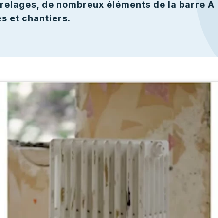
rrelages, de nombreux éléments de la barre A
s et chantiers.