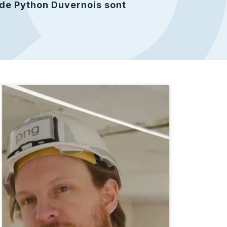
 de Python Duvernois sont