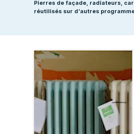
Pierres de façade, radiateurs, ca
réutilisés sur d’autres programme