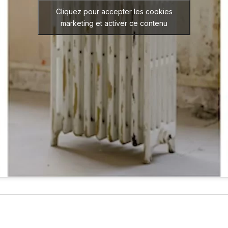
Cliquez pour accepter les cookies
marketing et activer ce contenu