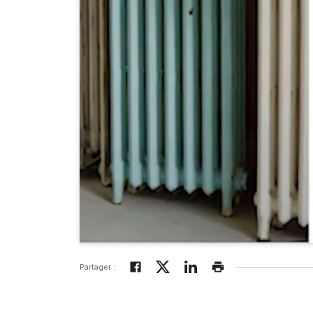
Partager :